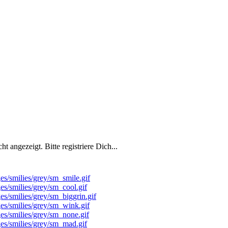
 angezeigt. Bitte registriere Dich...