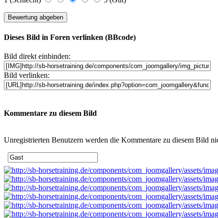
Dieses Bild in Foren verlinken (BBcode)
Bild direkt einbinden:
Bild verlinken:
Kommentare zu diesem Bild
Unregistrierten Benutzern werden die Kommentare zu diesem Bild nicht